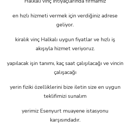
Halkalı vinç ihtiyaçlarında firmamız
en hızlı hizmeti vermek için verdiğiniz adrese
geliyor.
kiralık vinç Halkalı uygun fiyatlar ve hızlı iş
akışıyla hizmet veriyoruz.
yapılacak işin tanımı, kaç saat çalışılacağı ve vincin
çalışacağı
yerin fiziki özelliklerini bize iletin size en uygun
teklifimizi sunalım
yerimiz Esenyurt muayene istasyonu
karşısındadır.