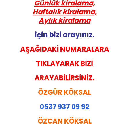
Günlük kiralama,
Haftalık kiralama,
Aylık kiralama
için bizi arayınız.
AŞAĞIDAKİ NUMARALARA
TIKLAYARAK BİZİ
ARAYABİLİRSİNİZ.
ÖZGÜR KÖKSAL
0537 937 09 92
ÖZCAN KÖKSAL