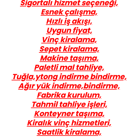
Sigortalı hizmet seçeneği,
Esnek çalışma,
Hızlı iş akışı,
Uygun fiyat,
Vinç kiralama,
Sepet kiralama,
Makine taşıma,
Paletli mal tahliye,
Tuğla,ytong indirme bindirme,
Ağır yük indirme,bindirme,
Fabrika kurulum,
Tahmil tahliye işleri,
Konteyner taşıma,
Kiralık vinç hizmetleri,
Saatlik kiralama,