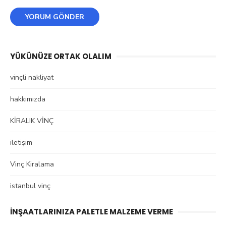
YÜKÜNÜZE ORTAK OLALIM
vinçli nakliyat
hakkımızda
KİRALIK VİNÇ
iletişim
Vinç Kiralama
istanbul vinç
İNŞAATLARINIZA PALETLE MALZEME VERME