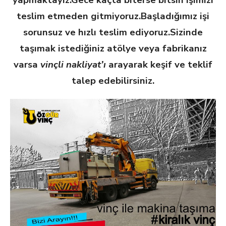
teslim etmeden gitmiyoruz.Başladığımız işi
sorunsuz ve hızlı teslim ediyoruz.Sizinde
taşımak istediğiniz atölye veya fabrikanız
varsa
vinçli nakliyat’ı
arayarak keşif ve teklif
talep edebilirsiniz.