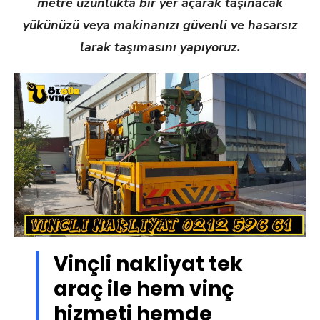
metre uzunlukta bir yer açarak taşınacak
yükünüzü veya makinanızı güvenli ve hasarsız
larak taşımasını yapıyoruz.
Vinçli nakliyat tek
araç ile hem vinç
hizmeti hemde