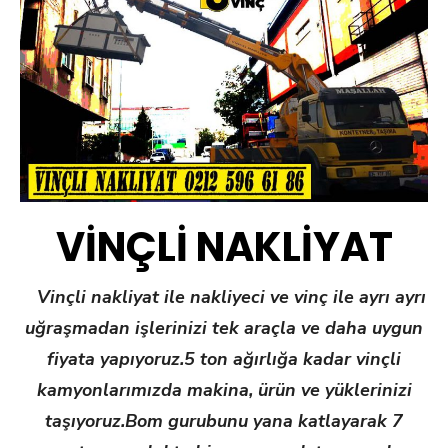
VİNÇLİ NAKLİYAT
Vinçli nakliyat ile nakliyeci ve vinç ile ayrı ayrı
uğraşmadan işlerinizi tek araçla ve daha uygun
fiyata yapıyoruz.5 ton ağırlığa kadar vinçli
kamyonlarımızda makina, ürün ve yüklerinizi
taşıyoruz.Bom gurubunu yana katlayarak 7