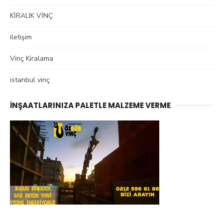
KİRALIK VİNÇ
iletişim
Vinç Kiralama
istanbul vinç
İNŞAATLARINIZA PALETLE MALZEME VERME