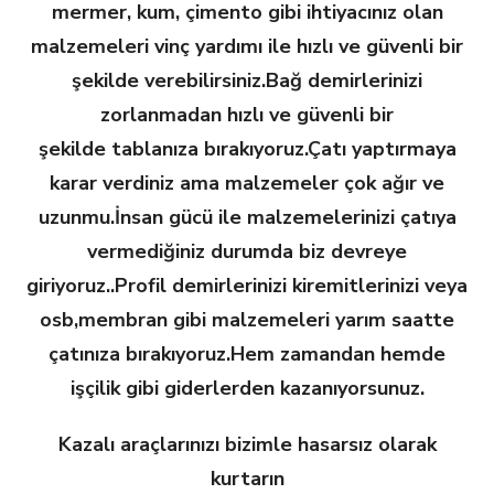
mermer, kum, çimento gibi ihtiyacınız olan
malzemeleri
vinç yardımı ile hızlı ve güvenli bir
şekilde verebilirsiniz.Bağ demirlerinizi
zorlanmadan hızlı ve güvenli bir
şekilde
tablanıza bırakıyoruz.Çatı yaptırmaya
karar verdiniz ama malzemeler çok ağır ve
uzunmu.İnsan gücü ile
malzemelerinizi çatıya
vermediğiniz durumda biz devreye
giriyoruz..Profil demirlerinizi kiremitlerinizi veya
osb,
membran gibi malzemeleri yarım saatte
çatınıza bırakıyoruz.Hem zamandan hemde
işçilik gibi giderlerden kazanıyorsunuz.
Kazalı araçlarınızı bizimle hasarsız olarak
kurtarın