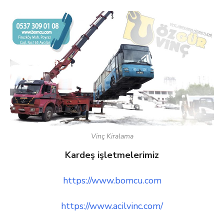
Vinç Kiralama
Kardeş işletmelerimiz
https://www.bomcu.com
https://www.acilvinc.com/