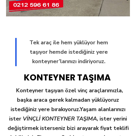
Tek araç ile hem yüklüyor hem
taşıyor hemde istediğiniz yere
konteyner’larınızı indiriyoruz.
KONTEYNER TAŞIMA
Konteyner taşıyan özel vinç araçlarımızla,
başka araca gerek kalmadan yüklüyoruz
istediğiniz yere bırakıyoruz.
Yaşam alanlarınızı
ister
VİNÇLİ KONTEYNER TAŞIMA
, ister yerini
değiştirmek isterseniz bizi arayarak fiyat teklifi