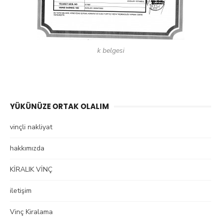
k belgesi
YÜKÜNÜZE ORTAK OLALIM
vinçli nakliyat
hakkımızda
KİRALIK VİNÇ
iletişim
Vinç Kiralama