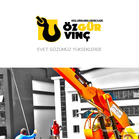
EVET GÖZÜMÜZ YÜKSEKLERDE