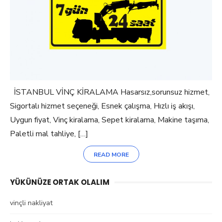
İSTANBUL VİNÇ KİRALAMA Hasarsız,sorunsuz hizmet,
Sigortalı hizmet seçeneği, Esnek çalışma, Hızlı iş akışı,
Uygun fiyat, Vinç kiralama, Sepet kiralama, Makine taşıma,
Paletli mal tahliye, […]
READ MORE
YÜKÜNÜZE ORTAK OLALIM
vinçli nakliyat