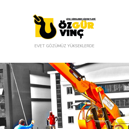
EVET GÖZÜMÜZ YÜKSEKLERDE