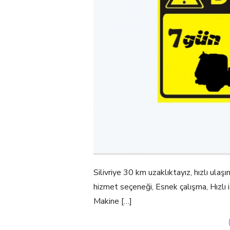
Silivriye 30 km uzaklıktayız, hızlı ulaşı
hizmet seçeneği, Esnek çalışma, Hızlı i
Makine […]