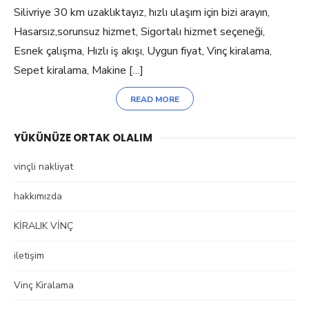
Silivriye 30 km uzaklıktayız, hızlı ulaşım için bizi arayın,
Hasarsız,sorunsuz hizmet, Sigortalı hizmet seçeneği,
Esnek çalışma, Hızlı iş akışı, Uygun fiyat, Vinç kiralama,
Sepet kiralama, Makine […]
READ MORE
YÜKÜNÜZE ORTAK OLALIM
vinçli nakliyat
hakkımızda
KİRALIK VİNÇ
iletişim
Vinç Kiralama