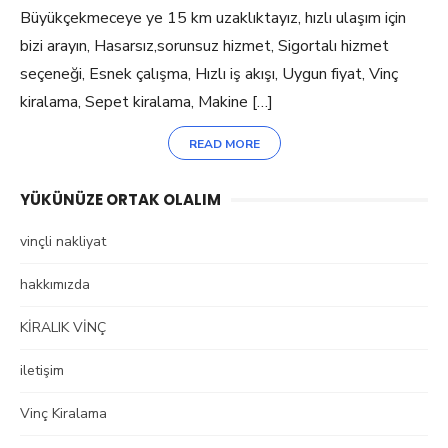
Büyükçekmeceye ye 15 km uzaklıktayız, hızlı ulaşım için
bizi arayın, Hasarsız,sorunsuz hizmet, Sigortalı hizmet
seçeneği, Esnek çalışma, Hızlı iş akışı, Uygun fiyat, Vinç
kiralama, Sepet kiralama, Makine […]
READ MORE
YÜKÜNÜZE ORTAK OLALIM
vinçli nakliyat
hakkımızda
KİRALIK VİNÇ
iletişim
Vinç Kiralama