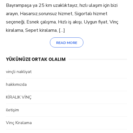
Bayrampaşa ya 25 km uzaklıktayız, hızlı ulaşım için bizi
arayın, Hasarsız,sorunsuz hizmet, Sigortalı hizmet
seçeneği, Esnek çalışma, Hızlı iş akışı, Uygun fiyat, Vinç
kiralama, Sepet kiralama, […]
READ MORE
YÜKÜNÜZE ORTAK OLALIM
vinçli nakliyat
hakkımızda
KİRALIK VİNÇ
iletişim
Vinç Kiralama