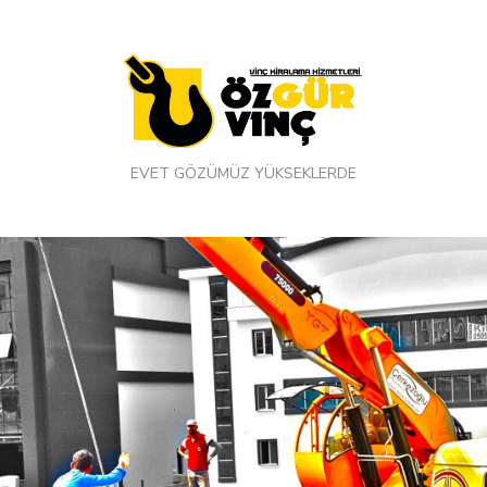
EVET GÖZÜMÜZ YÜKSEKLERDE